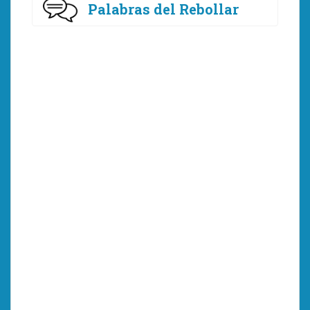
Palabras del Rebollar