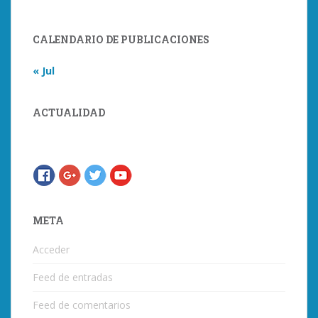
CALENDARIO DE PUBLICACIONES
« Jul
ACTUALIDAD
META
Acceder
Feed de entradas
Feed de comentarios