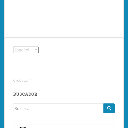
Click aqui :)
BUSCADOR
Buscar: