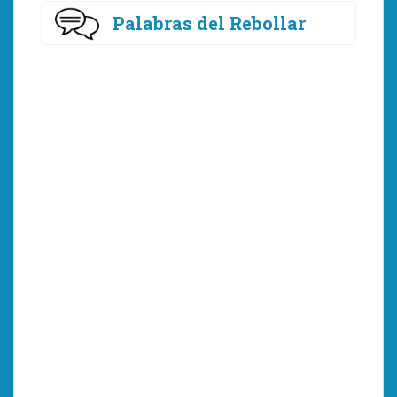
Palabras del Rebollar