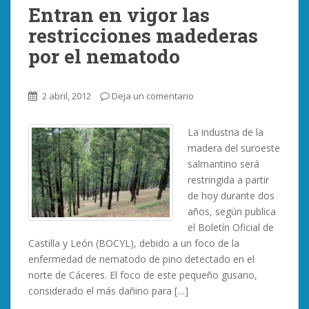
Entran en vigor las
restricciones madederas
por el nematodo
2 abril, 2012
Deja un comentario
La industria de la
madera del suroeste
salmantino será
restringida a partir
de hoy durante dos
años, según publica
el Boletín Oficial de
Castilla y León (BOCYL), debido a un foco de la
enfermedad de nematodo de pino detectado en el
norte de Cáceres. El foco de este pequeño gusano,
considerado el más dañino para […]