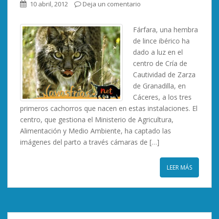
10 abril, 2012
Deja un comentario
Fárfara, una hembra
de lince ibérico ha
dado a luz en el
centro de Cría de
Cautividad de Zarza
de Granadilla, en
Cáceres, a los tres
primeros cachorros que nacen en estas instalaciones. El
centro, que gestiona el Ministerio de Agricultura,
Alimentación y Medio Ambiente, ha captado las
imágenes del parto a través cámaras de […]
LEER MÁS