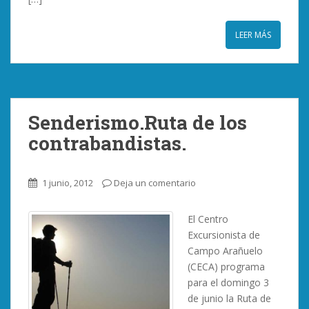
LEER MÁS
Senderismo.Ruta de los
contrabandistas.
1 junio, 2012
Deja un comentario
El Centro
Excursionista de
Campo Arañuelo
(CECA) programa
para el domingo 3
de junio la Ruta de