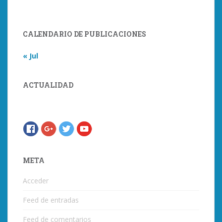
CALENDARIO DE PUBLICACIONES
« Jul
ACTUALIDAD
META
Acceder
Feed de entradas
Feed de comentarios