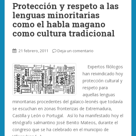
Protección y respeto a las
lenguas minoritarias
como el habla magano
como cultura tradicional
21 febrero, 2011
Deja un comentario
Expertos filólogos
han reivindicado hoy
protección cultural y
respeto para
aquellas lenguas
minoritarias procedentes del galaico-leonés que todavía
se escuchan en zonas fronterizas de Extremadura,
Castilla y León o Portugal. Así lo ha manifestado hoy el
etnógrafo salmantino José Benito Mateos, durante el
congreso que se ha celebrado en el municipio de