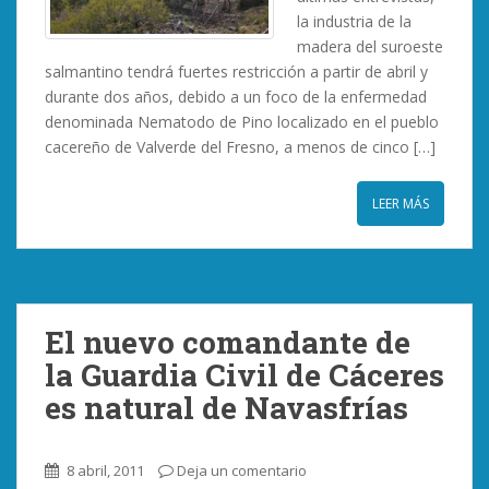
la industria de la
madera del suroeste
salmantino tendrá fuertes restricción a partir de abril y
durante dos años, debido a un foco de la enfermedad
denominada Nematodo de Pino localizado en el pueblo
cacereño de Valverde del Fresno, a menos de cinco […]
LEER MÁS
El nuevo comandante de
la Guardia Civil de Cáceres
es natural de Navasfrías
8 abril, 2011
Deja un comentario