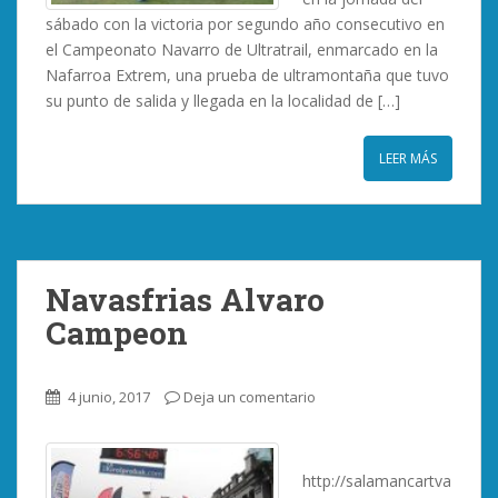
sábado con la victoria por segundo año consecutivo en
el Campeonato Navarro de Ultratrail, enmarcado en la
Nafarroa Extrem, una prueba de ultramontaña que tuvo
su punto de salida y llegada en la localidad de […]
LEER MÁS
Navasfrias Alvaro
Campeon
4 junio, 2017
Deja un comentario
http://salamancartva