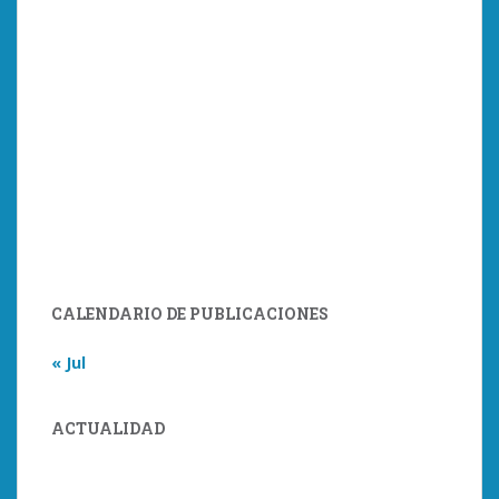
CALENDARIO DE PUBLICACIONES
« Jul
ACTUALIDAD