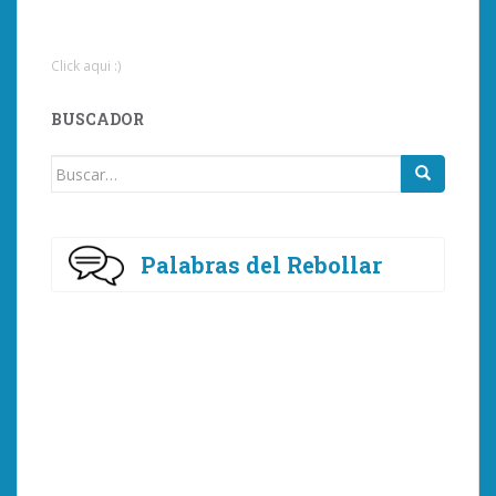
Click aqui :)
BUSCADOR
Buscar:
Palabras del Rebollar