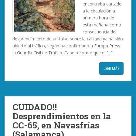
encontraba cortado
a la circulación a
primera hora de
esta mañana como
consecuencia del
desprendimiento de un talud sobre la calzada ya ha sido
abierto al tráfico, según ha confirmado a Europa Press
la Guardia Civil de Tráfico. Cabe recordar que el […]
LEER MÁS
CUIDADO!!
Desprendimientos en la
CC-65, en Navasfrías
(Salamanca)