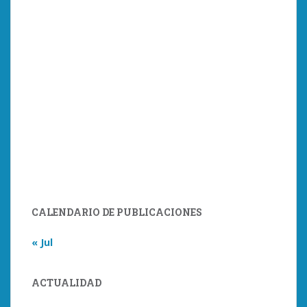
CALENDARIO DE PUBLICACIONES
« Jul
ACTUALIDAD