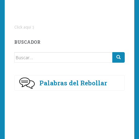
Click aqui :)
BUSCADOR
Buscar:
Palabras del Rebollar