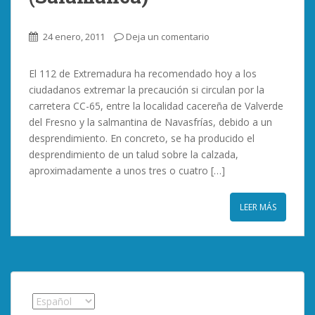
24 enero, 2011
Deja un comentario
El 112 de Extremadura ha recomendado hoy a los
ciudadanos extremar la precaución si circulan por la
carretera CC-65, entre la localidad cacereña de Valverde
del Fresno y la salmantina de Navasfrías, debido a un
desprendimiento. En concreto, se ha producido el
desprendimiento de un talud sobre la calzada,
aproximadamente a unos tres o cuatro […]
LEER MÁS