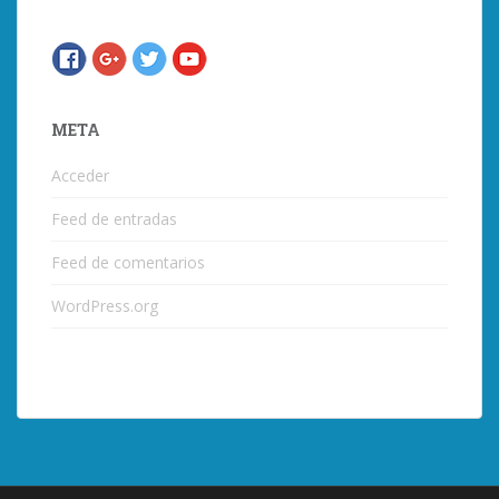
META
Acceder
Feed de entradas
Feed de comentarios
WordPress.org