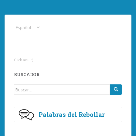
Click aqui :)
BUSCADOR
Buscar:
Palabras del Rebollar