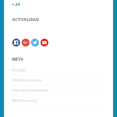
« Jul
ACTUALIDAD
META
Acceder
Feed de entradas
Feed de comentarios
WordPress.org