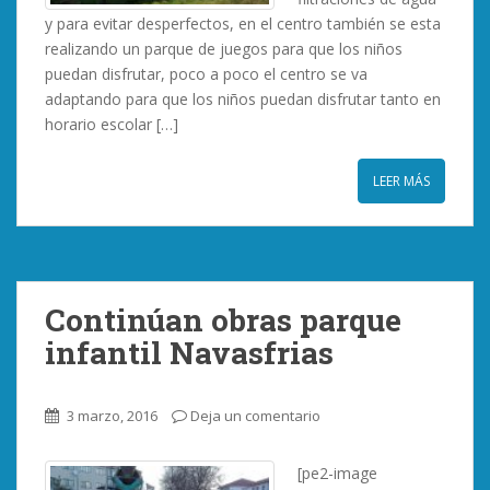
y para evitar desperfectos, en el centro también se esta
realizando un parque de juegos para que los niños
puedan disfrutar, poco a poco el centro se va
adaptando para que los niños puedan disfrutar tanto en
horario escolar […]
LEER MÁS
Continúan obras parque
infantil Navasfrias
3 marzo, 2016
Deja un comentario
[pe2-image