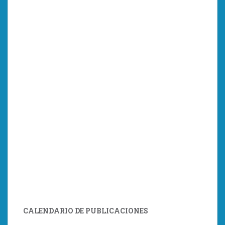
CALENDARIO DE PUBLICACIONES