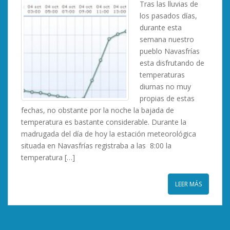
Tras las lluvias de
los pasados días,
durante esta
semana nuestro
pueblo Navasfrías
esta disfrutando de
temperaturas
diurnas no muy
propias de estas
fechas, no obstante por la noche la bajada de
temperatura es bastante considerable. Durante la
madrugada del día de hoy la estación meteorológica
situada en Navasfrías registraba a las 8:00 la
temperatura […]
LEER MÁS