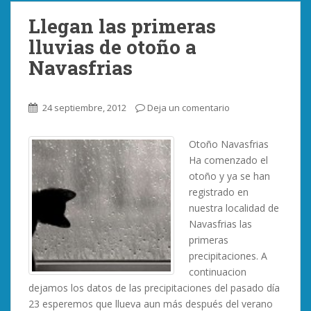
Llegan las primeras
lluvias de otoño a
Navasfrias
24 septiembre, 2012
Deja un comentario
Otoño Navasfrias
Ha comenzado el
otoño y ya se han
registrado en
nuestra localidad de
Navasfrias las
primeras
precipitaciones. A
continuacion
dejamos los datos de las precipitaciones del pasado día
23 esperemos que llueva aun más después del verano