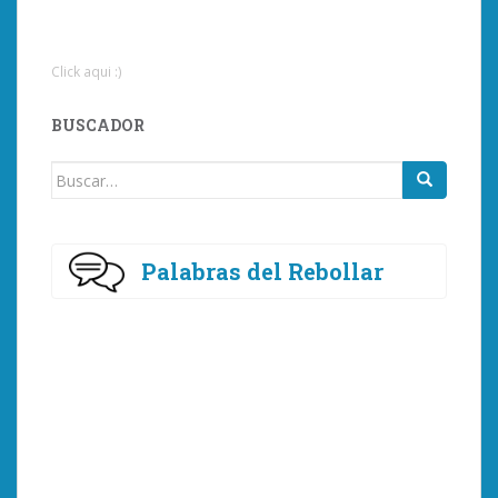
Click aqui :)
BUSCADOR
Buscar:
Palabras del Rebollar