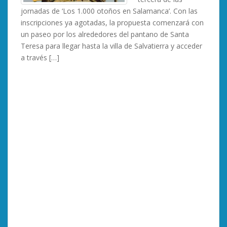
jornadas de ‘Los 1.000 otoños en Salamanca’. Con las
inscripciones ya agotadas, la propuesta comenzará con
un paseo por los alrededores del pantano de Santa
Teresa para llegar hasta la villa de Salvatierra y acceder
a través […]