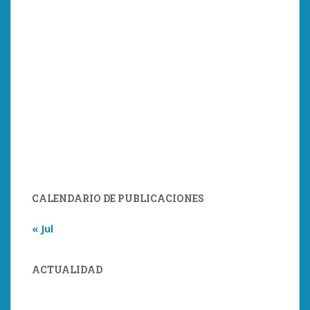
CALENDARIO DE PUBLICACIONES
« Jul
ACTUALIDAD