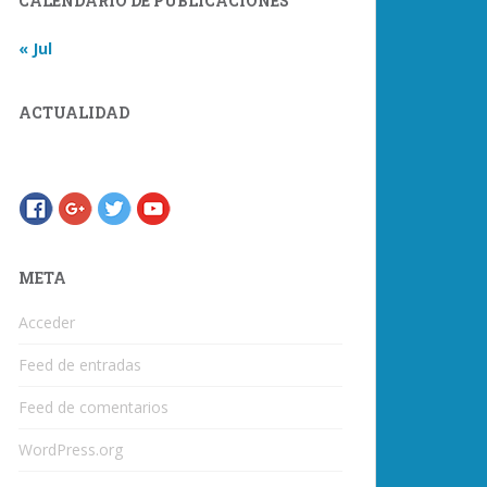
CALENDARIO DE PUBLICACIONES
« Jul
ACTUALIDAD
META
Acceder
Feed de entradas
Feed de comentarios
WordPress.org