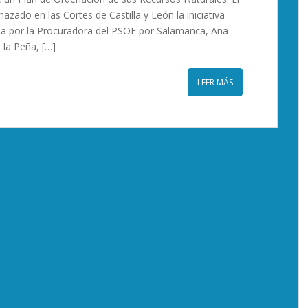
azado en las Cortes de Castilla y León la iniciativa
a por la Procuradora del PSOE por Salamanca, Ana
la Peña, […]
LEER MÁS