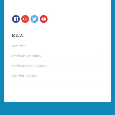
META
Acceder
Feed de entradas
Feed de comentarios
WordPress.org