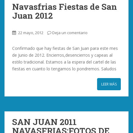
Navasfrias Fiestas de San
Juan 2012
22 mayo, 2012
Deja un comentario
Confirmado que hay fiestas de San Juan para este mes
de Junio de 2012. Encierros,desencierros y capeas al
estilo tradicional. Estamos a la espera del cartel de las
fiestas en cuanto lo tengamos lo pondremos. Saludos
LEER MÁS
SAN JUAN 2011
NAVASFRIAS;FOTOS DE