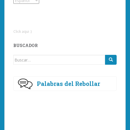
Click aqui :)
BUSCADOR
Buscar:
Palabras del Rebollar