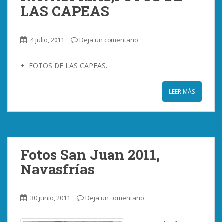
LAS CAPEAS
4 julio, 2011
Deja un comentario
+ FOTOS DE LAS CAPEAS..
LEER MÁS
Fotos San Juan 2011,
Navasfrías
30 junio, 2011
Deja un comentario