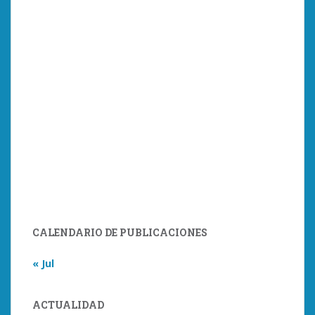
CALENDARIO DE PUBLICACIONES
« Jul
ACTUALIDAD