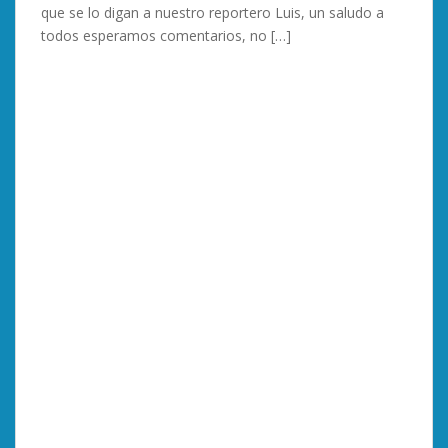
que se lo digan a nuestro reportero Luis, un saludo a
todos esperamos comentarios, no […]