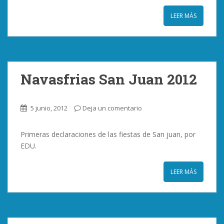
LEER MÁS
Navasfrias San Juan 2012
5 junio, 2012
Deja un comentario
Primeras declaraciones de las fiestas de San juan, por
EDU.
LEER MÁS