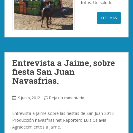
fotos. Un saludo
LEER MÁS
Entrevista a Jaime, sobre
fiesta San Juan
Navasfrias.
9 junio, 2012
Deja un comentario
Entrevista a Jaime sobre las fiestas de San Juan 2012
Producción navasfrias.net Reportero Luis Calavia
Agradecimientos a Jaime.