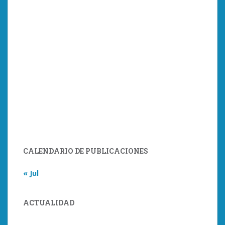
CALENDARIO DE PUBLICACIONES
« Jul
ACTUALIDAD