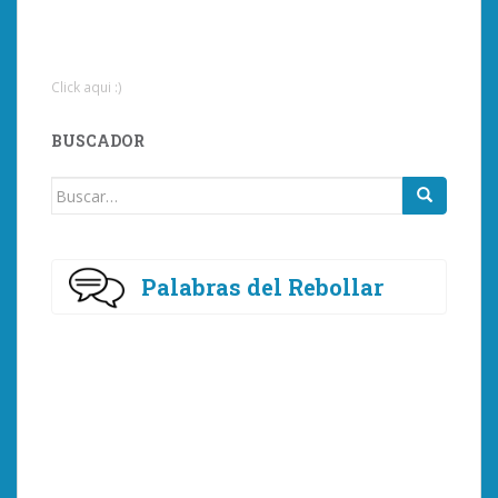
Click aqui :)
BUSCADOR
Buscar:
Palabras del Rebollar