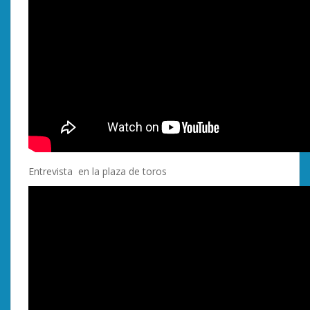
Entrevista en la plaza de toros