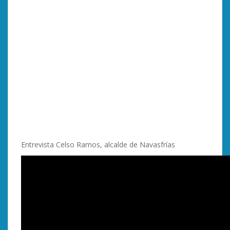
Entrevista Celso Ramos, alcalde de Navasfrías