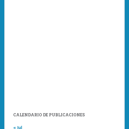
CALENDARIO DE PUBLICACIONES
« Jul