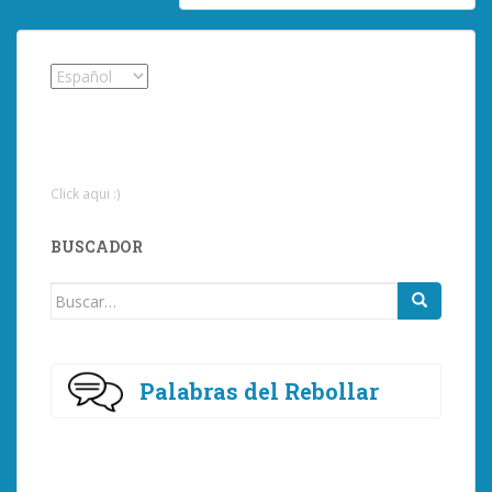
Click aqui :)
BUSCADOR
Buscar:
Palabras del Rebollar