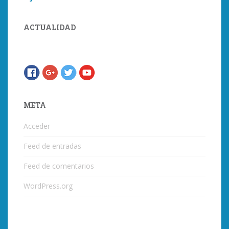
ACTUALIDAD
META
Acceder
Feed de entradas
Feed de comentarios
WordPress.org