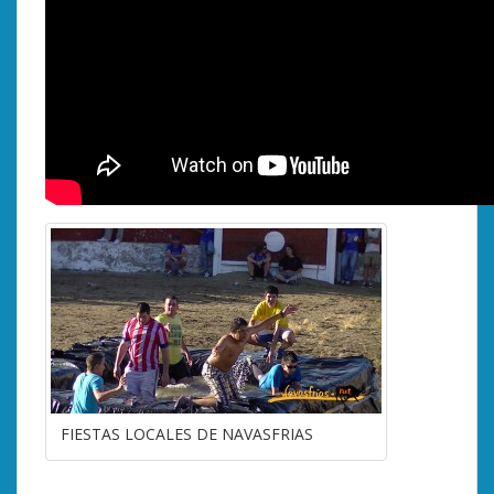
FIESTAS LOCALES DE NAVASFRIAS