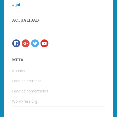
« Jul
ACTUALIDAD
META
Acceder
Feed de entradas
Feed de comentarios
WordPress.org