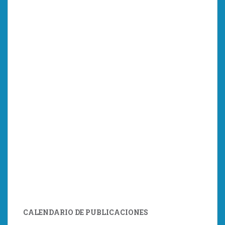
CALENDARIO DE PUBLICACIONES