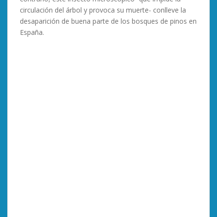
circulación del árbol y provoca su muerte- conlleve la
desaparición de buena parte de los bosques de pinos en
España.