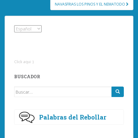
entradas
NAVASFRIAS LOS PINOS Y EL NEMATODO
Click aqui :)
BUSCADOR
Buscar:
Palabras del Rebollar