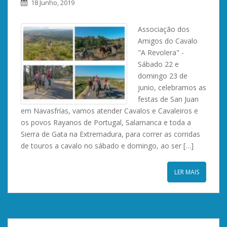
18 Junho, 2019
Associação dos
Amigos do Cavalo
"A Revolera" -
Sábado 22 e
domingo 23 de
junio, celebramos as
festas de San Juan
em Navasfrías, vamos atender Cavalos e Cavaleiros e
os povos Rayanos de Portugal, Salamanca e toda a
Sierra de Gata na Extremadura, para correr as corridas
de touros a cavalo no sábado e domingo, ao ser […]
LER MAIS