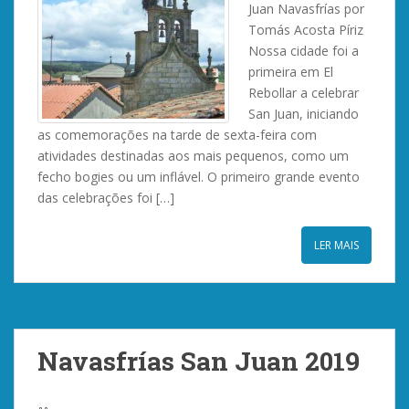
Juan Navasfrías por
Tomás Acosta Píriz
Nossa cidade foi a
primeira em El
Rebollar a celebrar
San Juan, iniciando
as comemorações na tarde de sexta-feira com
atividades destinadas aos mais pequenos, como um
fecho bogies ou um inflável. O primeiro grande evento
das celebrações foi […]
LER MAIS
Navasfrías San Juan 2019