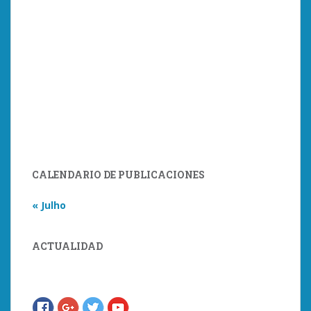
CALENDARIO DE PUBLICACIONES
« Julho
ACTUALIDAD