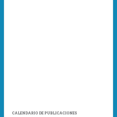
CALENDARIO DE PUBLICACIONES