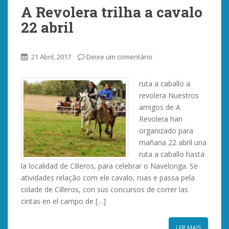
A Revolera trilha a cavalo
22 abril
21 Abril, 2017
Deixe um comentário
ruta a caballo a
revolera Nuestros
amigos de A
Revolera han
organizado para
mañana 22 abril una
ruta a caballo hasta
la localidad de Cilleros, para celebrar o Navelonga. Se
atividades relação com ele cavalo, ruas e passa pela
cidade de Cilleros, con sus concursos de correr las
cintas en el campo de […]
LER MAIS