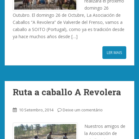
realizará el próximo
domingo 26
Outubro. El domingo 26 de Octubre, La Asociación de
Caballos “A Revolera” de Valverde del Frenso, vamos a
caballo a SOITO (Portugal), como ya es tradición desde
ya hace muchos años desde […]
LER MAIS
Ruta a caballo A Revolera
10 Setembro, 2014
Deixe um comentário
Nuestros amigos de
la Asociación de