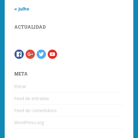
« Julho
ACTUALIDAD
META
Entrar
Feed de entradas
Feed de comentários
WordPress.org