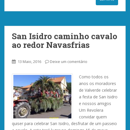
San Isidro caminho cavalo
ao redor Navasfrias
13 Maio, 2016
Deixe um comentário
Como todos os
anos os moradores
de Valverde celebrar
a festa de San Isidro
e nossos amigos
Um Revolera
convidar quem
quiser para celebrar San Isidro, desfrutar de um passeio