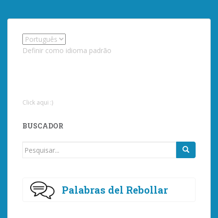
Definir como idioma padrão
Click aqui :)
BUSCADOR
Procurar
por:
Palabras del Rebollar