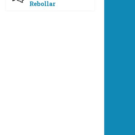
Rebollar