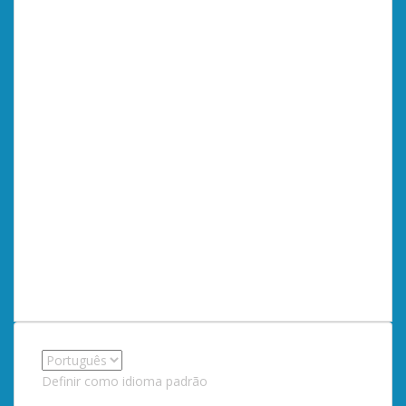
Definir como idioma padrão