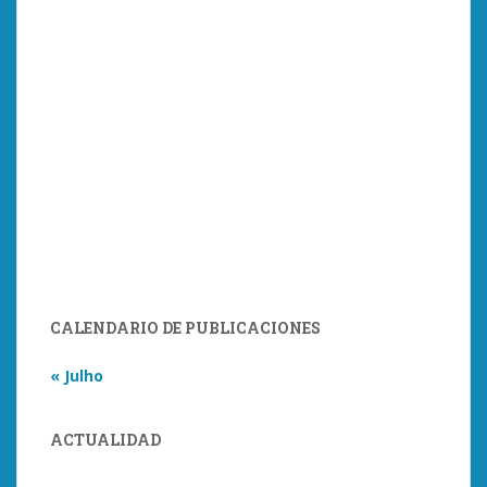
CALENDARIO DE PUBLICACIONES
« Julho
ACTUALIDAD