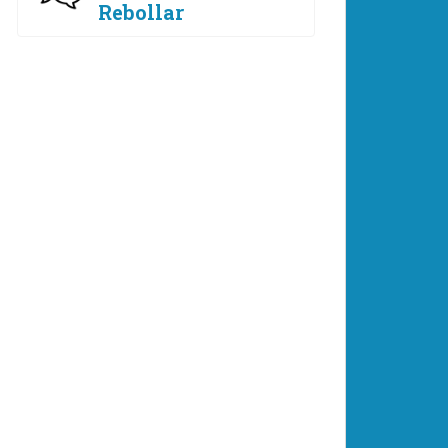
Rebollar