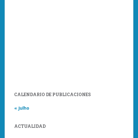
CALENDARIO DE PUBLICACIONES
« Julho
ACTUALIDAD