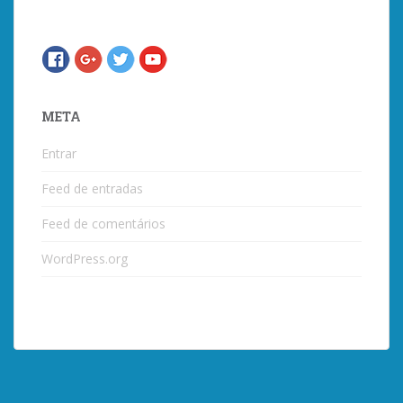
META
Entrar
Feed de entradas
Feed de comentários
WordPress.org