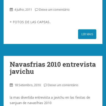
4 Julho, 2011
Deixe um comentário
+ FOTOS DE LAS CAPEAS..
LER MAIS
Navasfrias 2010 entrevista
javichu
18 Setembro, 2010
Deixe um comentário
la mas divertida entrevista a javichu en las fiestas de
sanjuan de navasfrias 2010