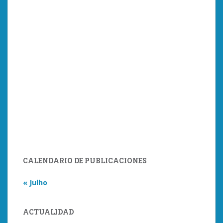
CALENDARIO DE PUBLICACIONES
« Julho
ACTUALIDAD