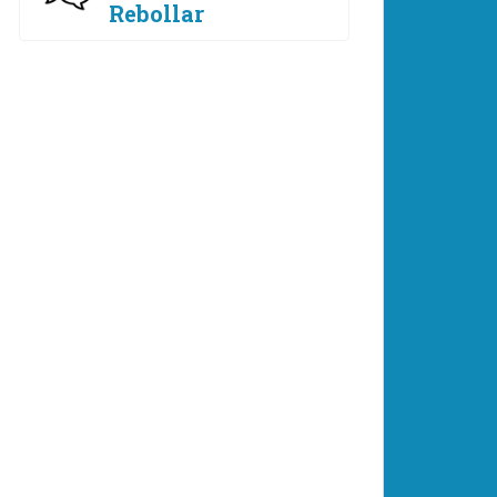
Rebollar