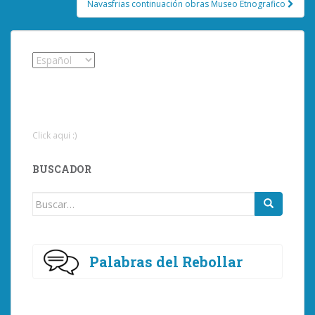
Navasfrias continuación obras Museo Etnografico
Click aqui :)
BUSCADOR
Buscar:
Palabras del Rebollar