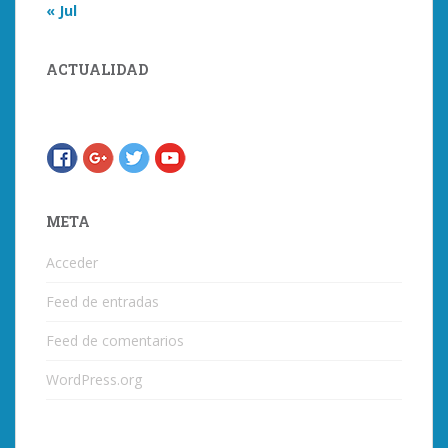
« Jul
ACTUALIDAD
META
Acceder
Feed de entradas
Feed de comentarios
WordPress.org