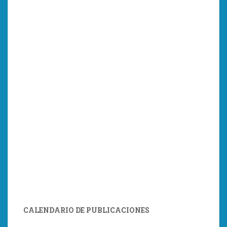
CALENDARIO DE PUBLICACIONES