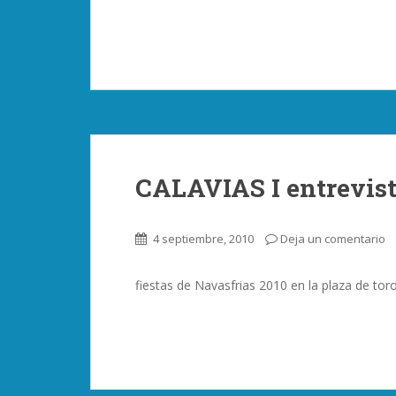
CALAVIAS I entrevist
4 septiembre, 2010
Deja un comentario
fiestas de Navasfrias 2010 en la plaza de to