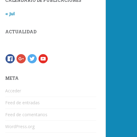
CALENDARIO DE PUBLICACIONES
« Jul
ACTUALIDAD
META
Acceder
Feed de entradas
Feed de comentarios
WordPress.org