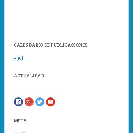
CALENDARIO DE PUBLICACIONES
« Jul
ACTUALIDAD
META
Acceder