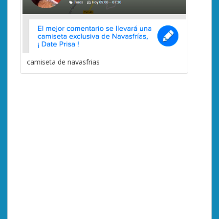
camiseta de navasfrias