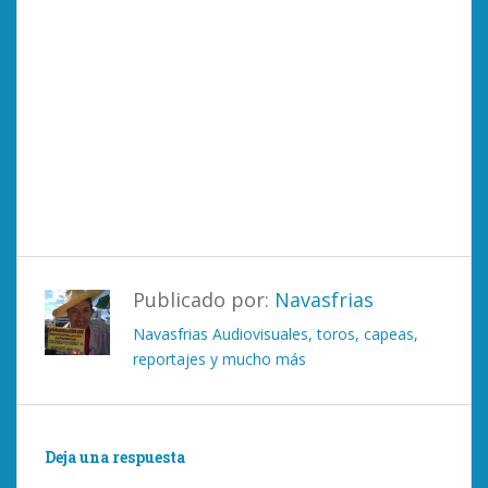
Publicado por:
Navasfrias
Navasfrias Audiovisuales, toros, capeas,
reportajes y mucho más
Deja una respuesta