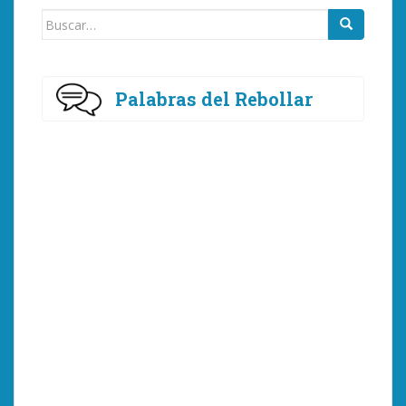
Buscar:
Palabras del Rebollar