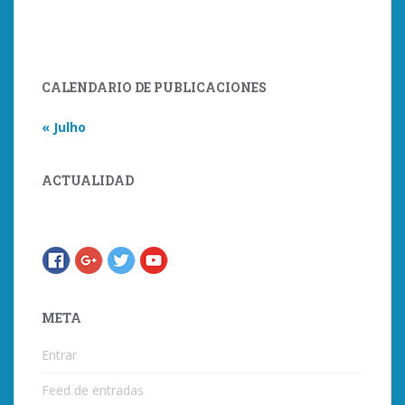
CALENDARIO DE PUBLICACIONES
« Julho
ACTUALIDAD
META
Entrar
Feed de entradas