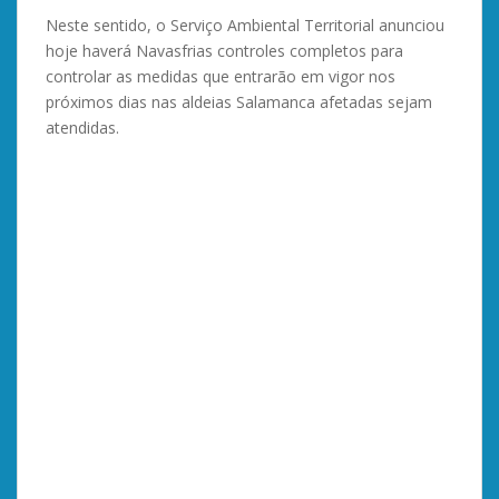
Neste sentido, o Serviço Ambiental Territorial anunciou
hoje haverá Navasfrias controles completos para
controlar as medidas que entrarão em vigor nos
próximos dias nas aldeias Salamanca afetadas sejam
atendidas.