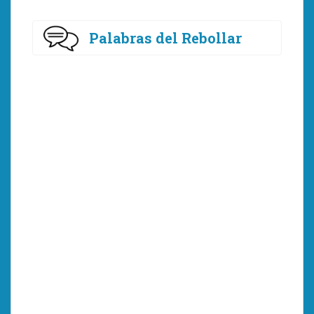
Palabras del Rebollar