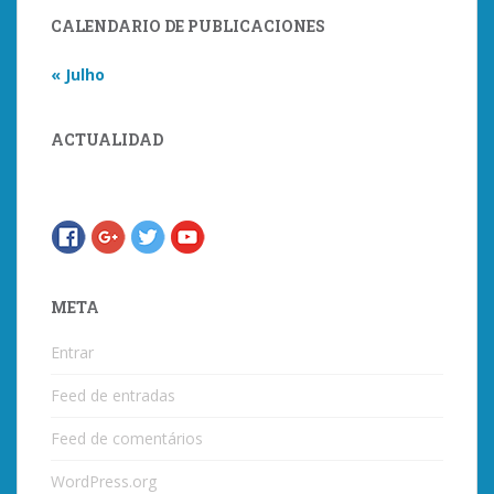
CALENDARIO DE PUBLICACIONES
« Julho
ACTUALIDAD
META
Entrar
Feed de entradas
Feed de comentários
WordPress.org