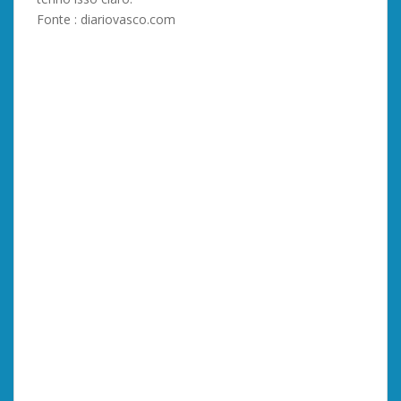
Fonte : diariovasco.com