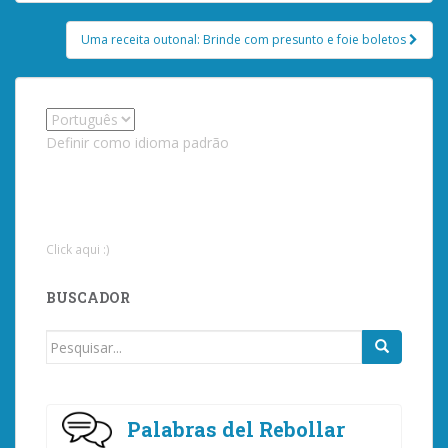
Uma receita outonal: Brinde com presunto e foie boletos
Definir como idioma padrão
Click aqui :)
BUSCADOR
Procurar
por:
Palabras del Rebollar