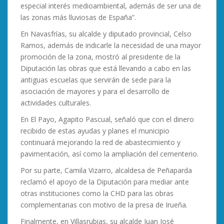
especial interés medioambiental, además de ser una de
las zonas más lluviosas de España”.
En Navasfrías, su alcalde y diputado provincial, Celso
Ramos, además de indicarle la necesidad de una mayor
promoción de la zona, mostró al presidente de la
Diputación las obras que está llevando a cabo en las
antiguas escuelas que servirán de sede para la
asociación de mayores y para el desarrollo de
actividades culturales.
En El Payo, Agapito Pascual, señaló que con el dinero
recibido de estas ayudas y planes el municipio
continuará mejorando la red de abastecimiento y
pavimentación, así como la ampliación del cementerio.
Por su parte, Camila Vizarro, alcaldesa de Peñaparda
reclamó el apoyo de la Diputación para mediar ante
otras instituciones como la CHD para las obras
complementarias con motivo de la presa de Irueña.
Finalmente, en Villasrubias, su alcalde Juan José