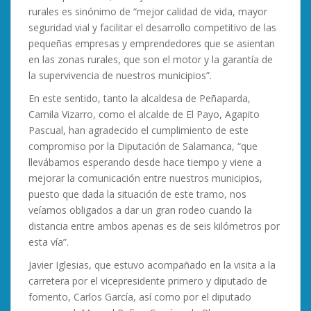
rurales es sinónimo de “mejor calidad de vida, mayor
seguridad vial y facilitar el desarrollo competitivo de las
pequeñas empresas y emprendedores que se asientan
en las zonas rurales, que son el motor y la garantía de
la supervivencia de nuestros municipios”.
En este sentido, tanto la alcaldesa de Peñaparda,
Camila Vizarro, como el alcalde de El Payo, Agapito
Pascual, han agradecido el cumplimiento de este
compromiso por la Diputación de Salamanca, “que
llevábamos esperando desde hace tiempo y viene a
mejorar la comunicación entre nuestros municipios,
puesto que dada la situación de este tramo, nos
veíamos obligados a dar un gran rodeo cuando la
distancia entre ambos apenas es de seis kilómetros por
esta vía”.
Javier Iglesias, que estuvo acompañado en la visita a la
carretera por el vicepresidente primero y diputado de
fomento, Carlos García, así como por el diputado