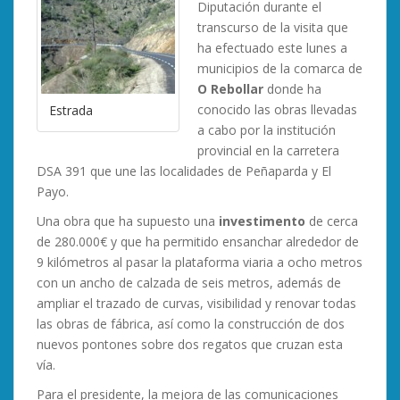
Diputación durante el
transcurso de la visita que
ha efectuado este lunes a
municipios de la comarca de
O Rebollar
donde ha
conocido las obras llevadas
Estrada
a cabo por la institución
provincial en la carretera
DSA 391 que une las localidades de Peñaparda y El
Payo.
Una obra que ha supuesto una
investimento
de cerca
de 280.000€ y que ha permitido ensanchar alrededor de
9 kilómetros al pasar la plataforma viaria a ocho metros
con un ancho de calzada de seis metros, además de
ampliar el trazado de curvas, visibilidad y renovar todas
las obras de fábrica, así como la construcción de dos
nuevos pontones sobre dos regatos que cruzan esta
vía.
Para el presidente, la mejora de las comunicaciones