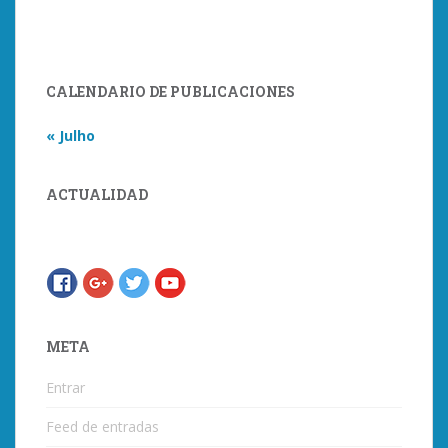
CALENDARIO DE PUBLICACIONES
« Julho
ACTUALIDAD
META
Entrar
Feed de entradas