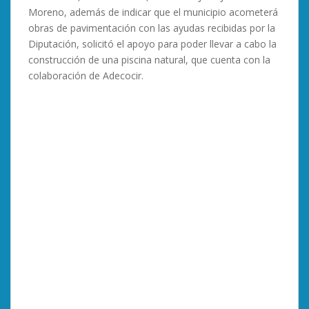
Moreno, además de indicar que el municipio acometerá
obras de pavimentación con las ayudas recibidas por la
Diputación, solicitó el apoyo para poder llevar a cabo la
construcción de una piscina natural, que cuenta con la
colaboración de Adecocir.