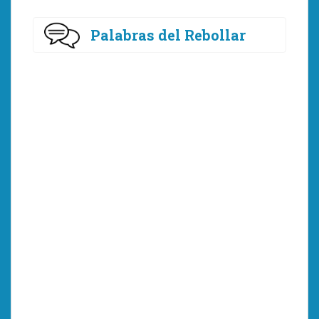
Palabras del Rebollar