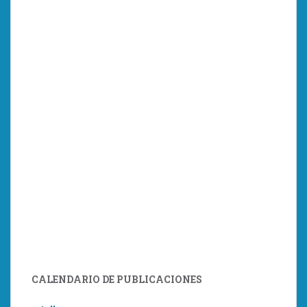
CALENDARIO DE PUBLICACIONES