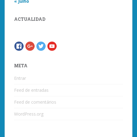
« Julho
ACTUALIDAD
META
Entrar
Feed de entradas
Feed de comentários
WordPress.org