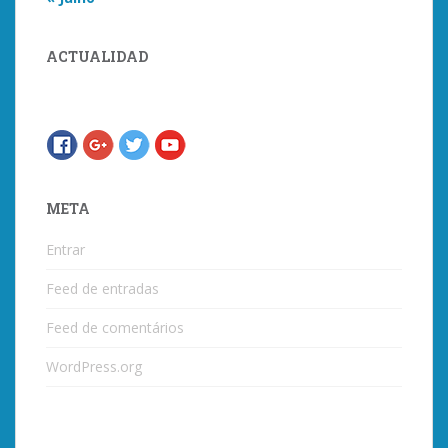
ACTUALIDAD
META
Entrar
Feed de entradas
Feed de comentários
WordPress.org