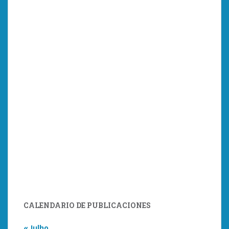
CALENDARIO DE PUBLICACIONES
« Julho