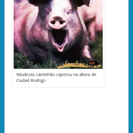
Miudezas caminhão capotou na altura de
Ciudad Rodrigo