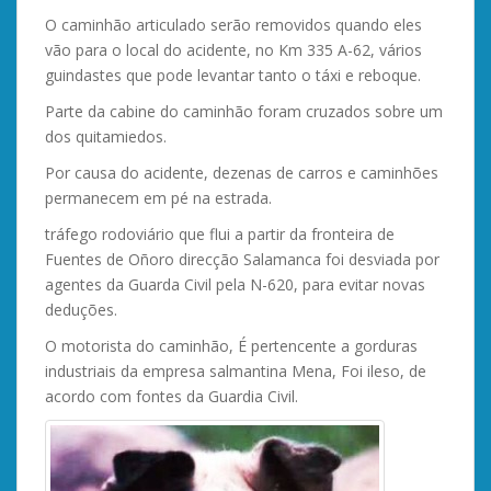
O caminhão articulado serão removidos quando eles
vão para o local do acidente, no Km 335 A-62, vários
guindastes que pode levantar tanto o táxi e reboque.
Parte da cabine do caminhão foram cruzados sobre um
dos quitamiedos.
Por causa do acidente, dezenas de carros e caminhões
permanecem em pé na estrada.
tráfego rodoviário que flui a partir da fronteira de
Fuentes de Oñoro direcção Salamanca foi desviada por
agentes da Guarda Civil pela N-620, para evitar novas
deduções.
O motorista do caminhão, É pertencente a gorduras
industriais da empresa salmantina Mena, Foi ileso, de
acordo com fontes da Guardia Civil.