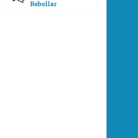
Rebollar