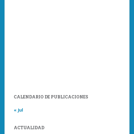
CALENDARIO DE PUBLICACIONES
« Jul
ACTUALIDAD