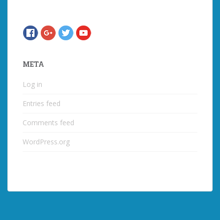
META
Log in
Entries feed
Comments feed
WordPress.org