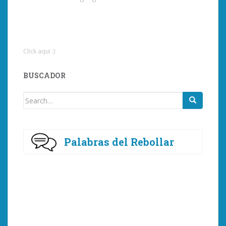
Click aqui :)
BUSCADOR
Search
for:
Palabras del Rebollar