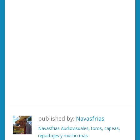
published by:
Navasfrias
Navasfrias Audiovisuales, toros, capeas,
reportajes y mucho más