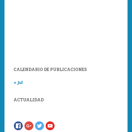
CALENDARIO DE PUBLICACIONES
« Jul
ACTUALIDAD