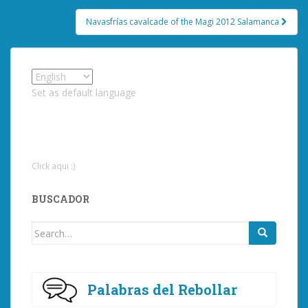
Navasfrías cavalcade of the Magi 2012 Salamanca
Set as default language
Click aqui :)
BUSCADOR
Search
for:
Palabras del Rebollar