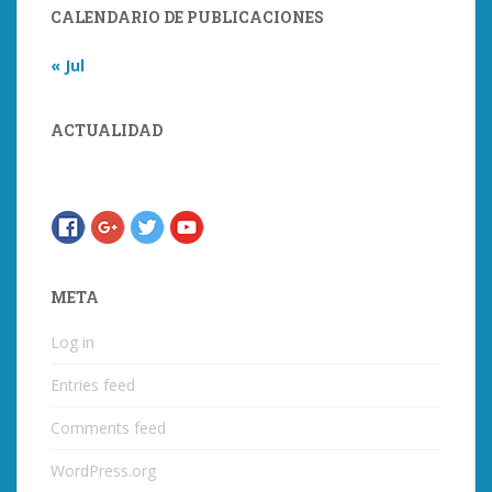
CALENDARIO DE PUBLICACIONES
« Jul
ACTUALIDAD
META
Log in
Entries feed
Comments feed
WordPress.org