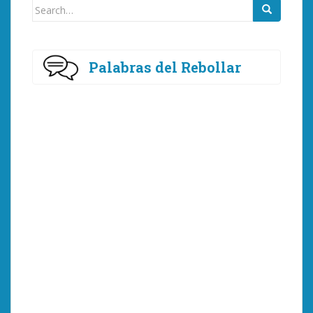
Search
for:
Palabras del Rebollar