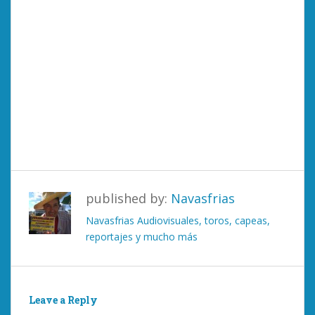
published by:
Navasfrias
Navasfrias Audiovisuales, toros, capeas,
reportajes y mucho más
Leave a Reply