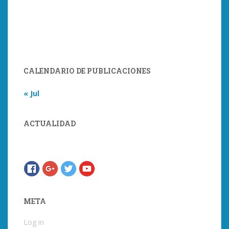
CALENDARIO DE PUBLICACIONES
« Jul
ACTUALIDAD
META
Log in