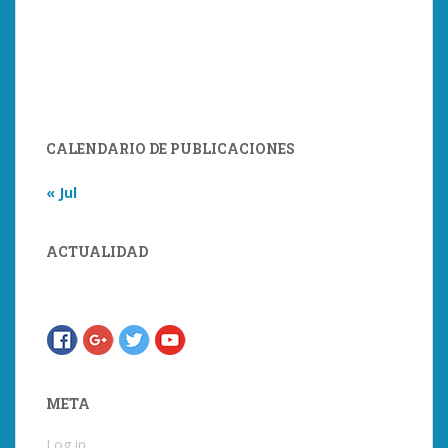
CALENDARIO DE PUBLICACIONES
« Jul
ACTUALIDAD
META
Log in