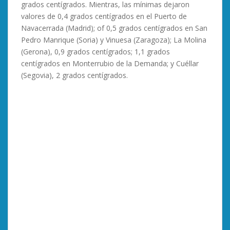
grados centígrados. Mientras, las mínimas dejaron
valores de 0,4 grados centígrados en el Puerto de
Navacerrada (Madrid); of 0,5 grados centígrados en San
Pedro Manrique (Soria) y Vinuesa (Zaragoza); La Molina
(Gerona), 0,9 grados centígrados; 1,1 grados
centígrados en Monterrubio de la Demanda; y Cuéllar
(Segovia), 2 grados centígrados.