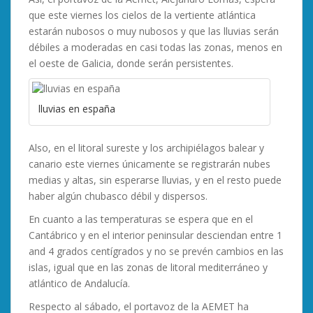
que este viernes los cielos de la vertiente atlántica
estarán nubosos o muy nubosos y que las lluvias serán
débiles a moderadas en casi todas las zonas, menos en
el oeste de Galicia, donde serán persistentes.
lluvias en españa
Also, en el litoral sureste y los archipiélagos balear y
canario este viernes únicamente se registrarán nubes
medias y altas, sin esperarse lluvias, y en el resto puede
haber algún chubasco débil y dispersos.
En cuanto a las temperaturas se espera que en el
Cantábrico y en el interior peninsular desciendan entre 1
and 4 grados centígrados y no se prevén cambios en las
islas, igual que en las zonas de litoral mediterráneo y
atlántico de Andalucía.
Respecto al sábado, el portavoz de la AEMET ha