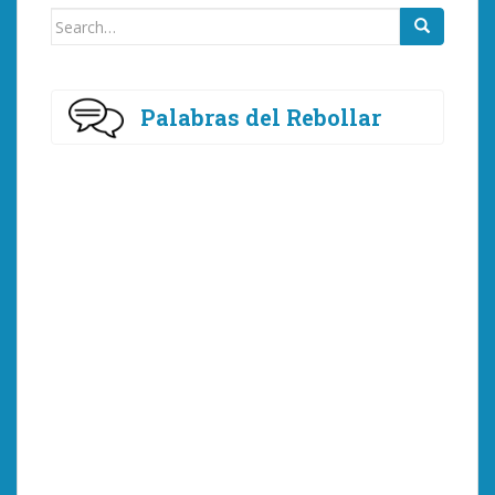
Search
for:
Palabras del Rebollar