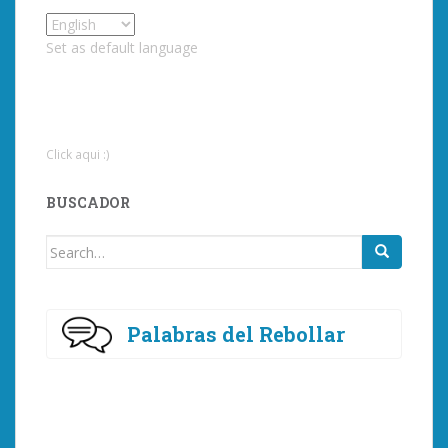
Set as default language
Click aqui :)
BUSCADOR
Search
for:
Palabras del Rebollar