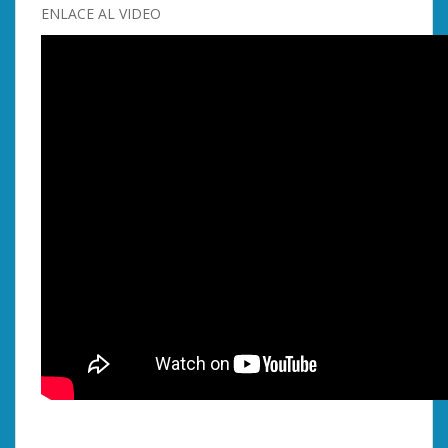
ENLACE AL VIDEO