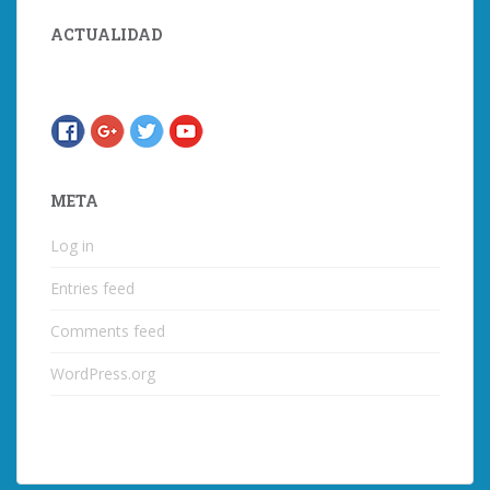
ACTUALIDAD
META
Log in
Entries feed
Comments feed
WordPress.org