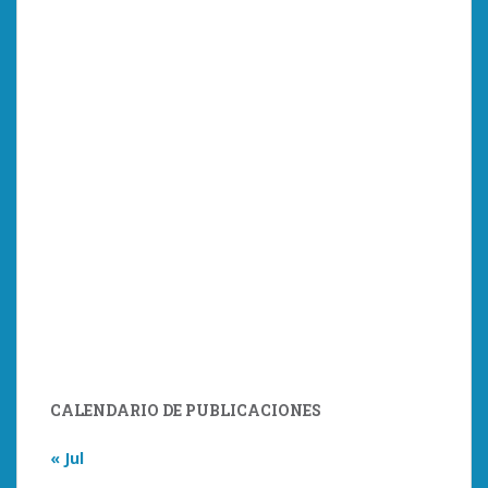
CALENDARIO DE PUBLICACIONES
« Jul