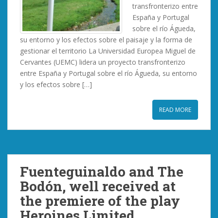
transfronterizo entre
España y Portugal
sobre el río Águeda,
su entorno y los efectos sobre el paisaje y la forma de
gestionar el territorio La Universidad Europea Miguel de
Cervantes (UEMC) lidera un proyecto transfronterizo
entre España y Portugal sobre el río Águeda, su entorno
y los efectos sobre […]
READ MORE
Fuenteguinaldo and The
Bodón, well received at
the premiere of the play
Heroines Limited