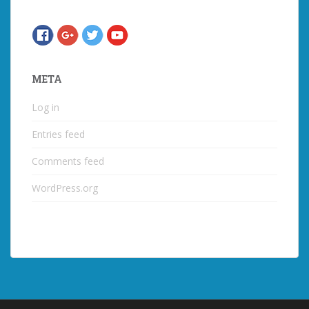
META
Log in
Entries feed
Comments feed
WordPress.org