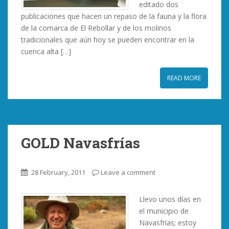
editado dos
publicaciones que hacen un repaso de la fauna y la flora
de la comarca de El Rebollar y de los molinos
tradicionales que aún hoy se pueden encontrar en la
cuenca alta […]
READ MORE
GOLD Navasfrías
28 February, 2011
Leave a comment
Llevo unos días en
el municipio de
Navasfrías; estoy