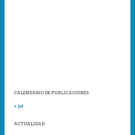
CALENDARIO DE PUBLICACIONES
« Jul
ACTUALIDAD