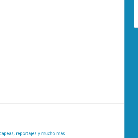
, capeas, reportajes y mucho más