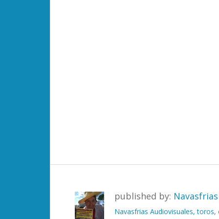
published by:
Navasfrias
Navasfrias Audiovisuales, toros