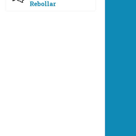
Rebollar