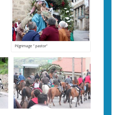
Pilgrimage ” pastor”